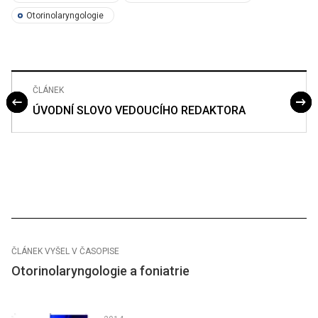
Otorinolaryngologie
ČLÁNEK
ÚVODNÍ SLOVO VEDOUCÍHO REDAKTORA
ČLÁNEK VYŠEL V ČASOPISE
Otorinolaryngologie a foniatrie