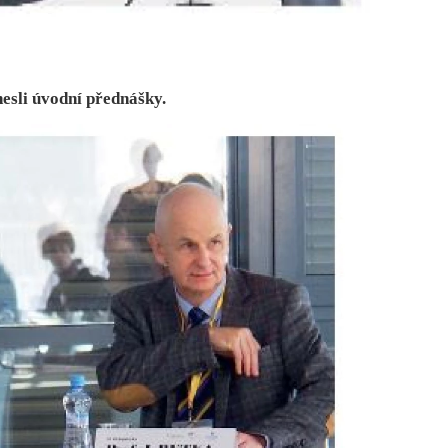
nesli úvodní přednášky.