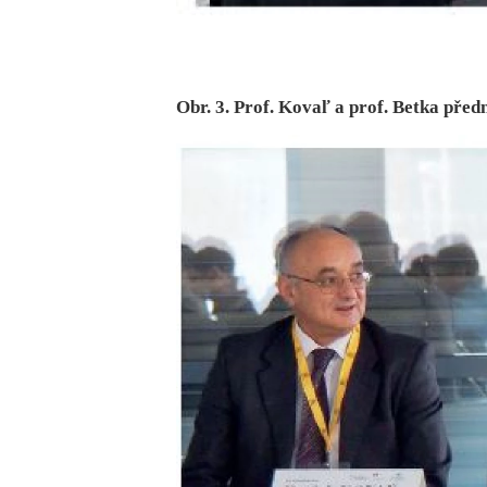
Obr. 3. Prof. Kovaľ a prof. Betka před