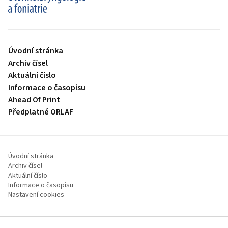
proLékaře.cz
Úvodní stránka
Archiv čísel
Aktuální číslo
Informace o časopisu
Ahead Of Print
Předplatné ORLAF
Úvodní stránka
Archiv čísel
Aktuální číslo
Informace o časopisu
Nastavení cookies