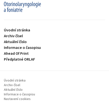
proLékaře.cz
Úvodní stránka
Archiv čísel
Aktuální číslo
Informace o časopisu
Ahead Of Print
Předplatné ORLAF
Úvodní stránka
Archiv čísel
Aktuální číslo
Informace o časopisu
Nastavení cookies