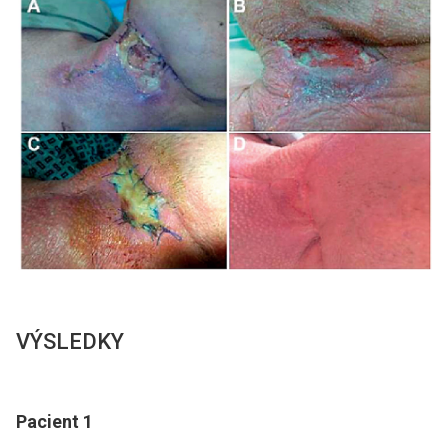
VÝSLEDKY
Pacient 1