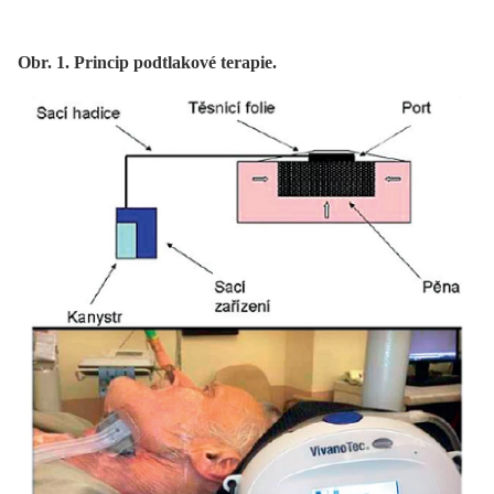
Obr. 1. Princip podtlakové terapie.