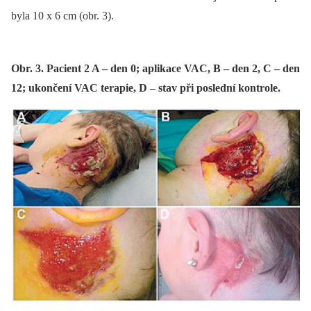
byla 10 x 6 cm (obr. 3).
Obr. 3. Pacient 2 A – den 0; aplikace VAC, B – den 2, C – den
12; ukončení VAC terapie, D – stav při poslední kontrole.