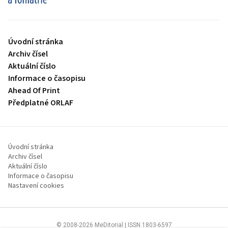
Úvodní stránka
Archiv čísel
Aktuální číslo
Informace o časopisu
Ahead Of Print
Předplatné ORLAF
Úvodní stránka
Archiv čísel
Aktuální číslo
Informace o časopisu
Nastavení cookies
© 2008-2026 MeDitorial | ISSN 1803-6597