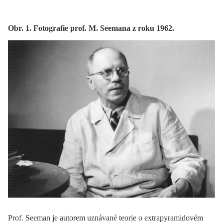
Obr. 1. Fotografie prof. M. Seemana z roku 1962.
Prof. Seeman je autorem uznávané teorie o extrapyramidovém