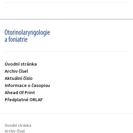
proLékaře.cz
Úvodní stránka
Archiv čísel
Aktuální číslo
Informace o časopisu
Ahead Of Print
Předplatné ORLAF
Úvodní stránka
Archiv čísel