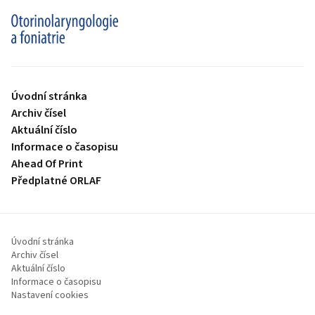
proLékaře.cz
Úvodní stránka
Archiv čísel
Aktuální číslo
Informace o časopisu
Ahead Of Print
Předplatné ORLAF
Úvodní stránka
Archiv čísel
Aktuální číslo
Informace o časopisu
Nastavení cookies