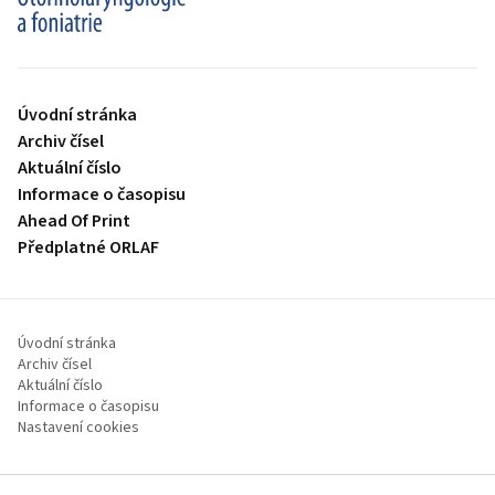
proLékaře.cz
Úvodní stránka
Archiv čísel
Aktuální číslo
Informace o časopisu
Ahead Of Print
Předplatné ORLAF
Úvodní stránka
Archiv čísel
Aktuální číslo
Informace o časopisu
Nastavení cookies