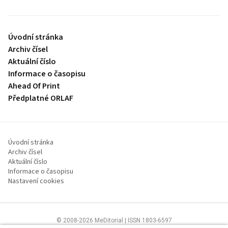
Úvodní stránka
Archiv čísel
Aktuální číslo
Informace o časopisu
Ahead Of Print
Předplatné ORLAF
Úvodní stránka
Archiv čísel
Aktuální číslo
Informace o časopisu
Nastavení cookies
© 2008-2026 MeDitorial | ISSN 1803-6597