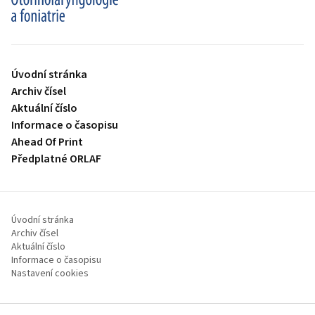
proLékaře.cz
Úvodní stránka
Archiv čísel
Aktuální číslo
Informace o časopisu
Ahead Of Print
Předplatné ORLAF
Úvodní stránka
Archiv čísel
Aktuální číslo
Informace o časopisu
Nastavení cookies