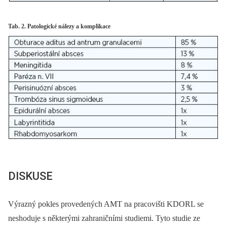
Tab. 2. Patologické nálezy a komplikace
DISKUSE
Výrazný pokles provedených AMT na pracovišti KDORL se
neshoduje s některými zahraničními studiemi. Tyto studie ze