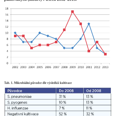
Tab. 1. Mikrobiální původce dle výsledků kultivace