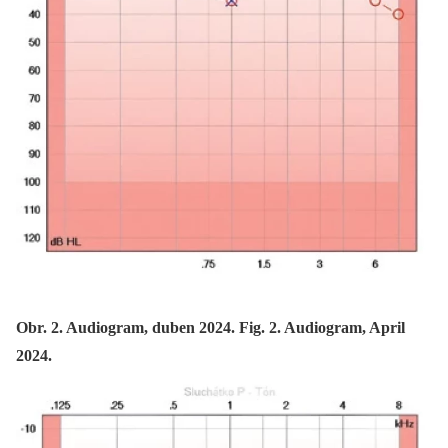
Obr. 2. Audiogram, duben 2024. Fig. 2. Audiogram, April
2024.