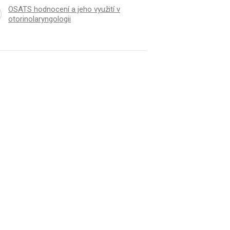
OSATS hodnocení a jeho využití v
otorinolaryngologii