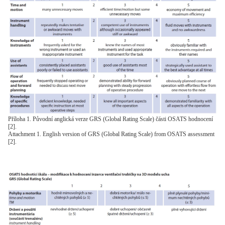
Příloha 1. Původní anglická verze GRS (Global Rating Scale) části OSATS hodnocení
[2].
Attachment 1. English version of GRS (Global Rating Scale) from OSATS assessment
[2].