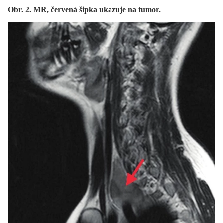
Obr. 2. MR, červená šipka ukazuje na tumor.