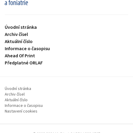
Úvodní stránka
Archiv čísel
Aktuální číslo
Informace o časopisu
Ahead Of Print
Předplatné ORLAF
Úvodní stránka
Archiv čísel
Aktuální číslo
Informace o časopisu
Nastavení cookies