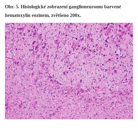
Obr. 5. Histologické zobrazení ganglioneuromu barvené
hematoxylin eozinem, zvětšeno 200x.