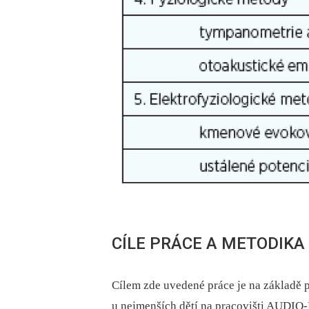
CÍLE PRÁCE A METODIKA
Cílem zde uvedené práce je na základě 
u nejmenších dětí na pracovišti AUDIO