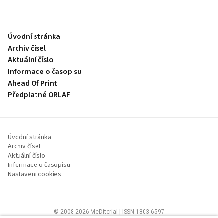
Úvodní stránka
Archiv čísel
Aktuální číslo
Informace o časopisu
Ahead Of Print
Předplatné ORLAF
Úvodní stránka
Archiv čísel
Aktuální číslo
Informace o časopisu
Nastavení cookies
© 2008-2026 MeDitorial | ISSN 1803-6597