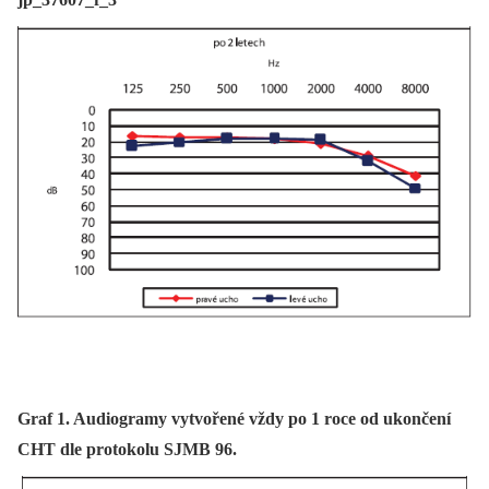
Graf 1. Audiogramy vytvořené vždy po 1 roce od ukončení
CHT dle protokolu SJMB 96.