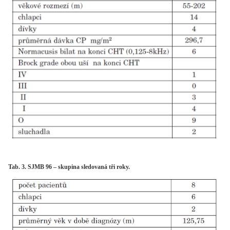
Tab. 3. SJMB 96 – skupina sledovaná tři roky.