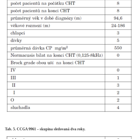
Tab. 5. CCGA 9961 – skupina sledovaná dva roky.