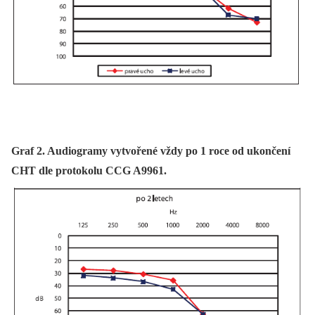
Graf 2. Audiogramy vytvořené vždy po 1 roce od ukončení
CHT dle protokolu CCG A9961.