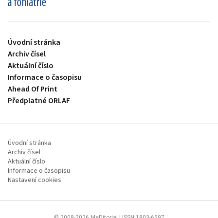
Úvodní stránka
Archiv čísel
Aktuální číslo
Informace o časopisu
Ahead Of Print
Předplatné ORLAF
Úvodní stránka
Archiv čísel
Aktuální číslo
Informace o časopisu
Nastavení cookies
© 2008-2026 MeDitorial | ISSN 1803-6597