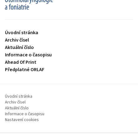
proLékaře.cz
Úvodní stránka
Archiv čísel
Aktuální číslo
Informace o časopisu
Ahead Of Print
Předplatné ORLAF
Úvodní stránka
Archiv čísel
Aktuální číslo
Informace o časopisu
Nastavení cookies