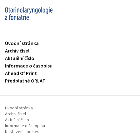
proLékaře.cz
Úvodní stránka
Archiv čísel
Aktuální číslo
Informace o časopisu
Ahead Of Print
Předplatné ORLAF
Úvodní stránka
Archiv čísel
Aktuální číslo
Informace o časopisu
Nastavení cookies