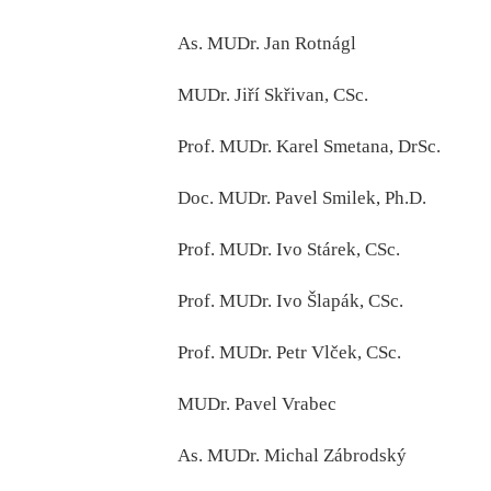
As. MUDr. Jan Rotnágl
MUDr. Jiří Skřivan, CSc.
Prof. MUDr. Karel Smetana, DrSc.
Doc. MUDr. Pavel Smilek, Ph.D.
Prof. MUDr. Ivo Stárek, CSc.
Prof. MUDr. Ivo Šlapák, CSc.
Prof. MUDr. Petr Vlček, CSc.
MUDr. Pavel Vrabec
As. MUDr. Michal Zábrodský