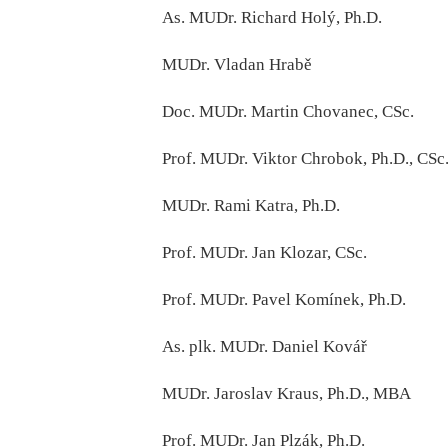
As. MUDr. Richard Holý, Ph.D.
MUDr. Vladan Hrabě
Doc. MUDr. Martin Chovanec, CSc.
Prof. MUDr. Viktor Chrobok, Ph.D., CSc
MUDr. Rami Katra, Ph.D.
Prof. MUDr. Jan Klozar, CSc.
Prof. MUDr. Pavel Komínek, Ph.D.
As. plk. MUDr. Daniel Kovář
MUDr. Jaroslav Kraus, Ph.D., MBA
Prof. MUDr. Jan Plzák, Ph.D.